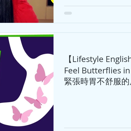
【Lifestyle Engli
Feel Butterflies i
緊張時胃不舒服的原