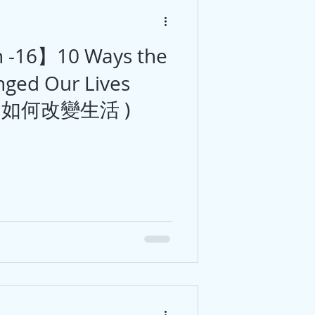
sh -16】10 Ways the
nged Our Lives
發明如何改變生活 )