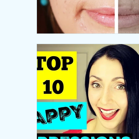
【Hospitality English】服務業英語