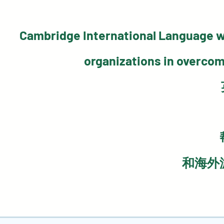
Cambridge International Language wa
organizations in overcom
和海外